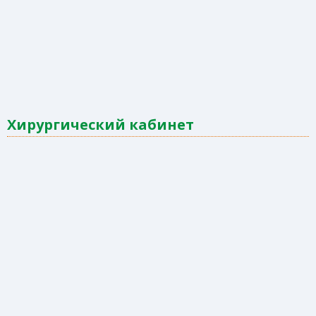
Хирургический кабинет