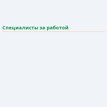
Специалисты за работой