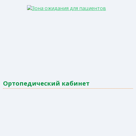
Ортопедический кабинет