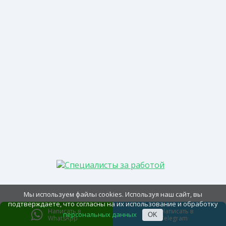
Мы используем файлы cookies. Используя наш сайт, вы
подтверждаете, что согласны на их использование и обработку
Написать в
Написать в
персональных данных
OK
WhatsApp
Telegram