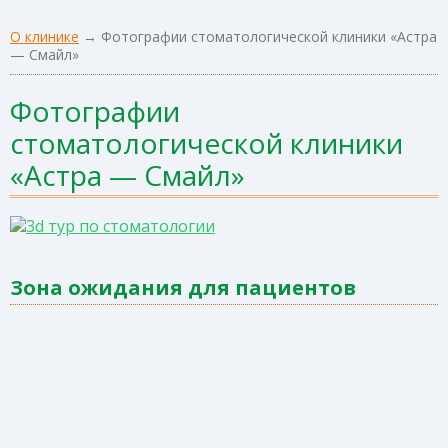
О клинике
→
Фотографии стоматологической клиники «Астра
— Смайл»
Фотографии
стоматологической клиники
«Астра — Смайл»
Зона ожидания для пациентов