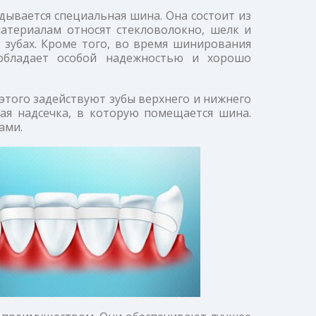
дывается специальная шина. Она состоит из
атериалам относят стекловолокно, шелк и
зубах. Кроме того, во время шинирования
 обладает особой надежностью и хорошо
этого задействуют зубы верхнего и нижнего
ая надсечка, в которую помещается шина.
ами.