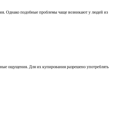
ия. Однако подобные проблемы чаще возникают у людей из
енные ощущения. Для их купирования разрешено употреблять