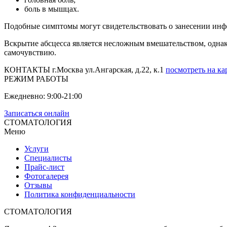
боль в мышцах.
Подобные симптомы могут свидетельствовать о занесении ин
Вскрытие абсцесса является несложным вмешательством, одна
самочувствию.
КОНТАКТЫ
г.Москва ул.Ангарская, д.22, к.1
посмотреть на ка
РЕЖИМ РАБОТЫ
Ежедневно:
9:00-21:00
Записаться онлайн
СТОМАТОЛОГИЯ
Меню
Услуги
Специалисты
Прайс-лист
Фотогалерея
Отзывы
Политика конфиденциальности
СТОМАТОЛОГИЯ