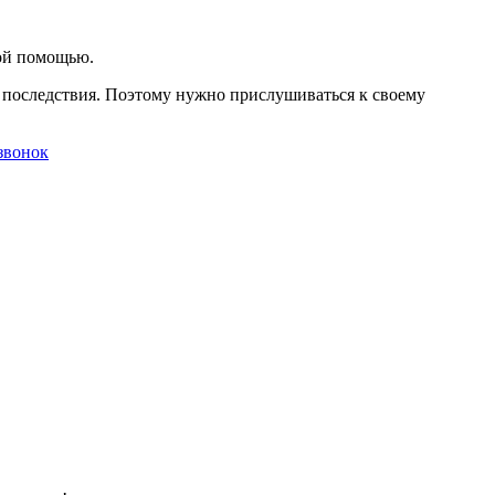
кой помощью.
 последствия. Поэтому нужно прислушиваться к своему
звонок