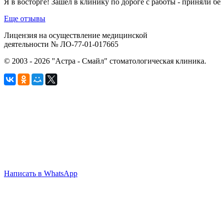
Я в восторге! Зашел в клинику по дороге с работы - приняли бе
Еще отзывы
Лицензия на осуществление медицинской
деятельности № ЛО-77-01-017665
© 2003 - 2026 "Астра - Смайл" стоматологическая клиника.
Написать в WhatsApp